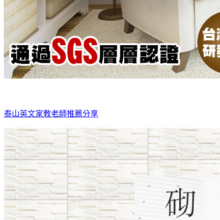
泰山英文家教老師推薦分享