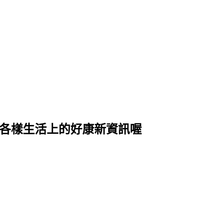
式各樣生活上的好康新資訊喔